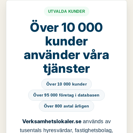
UTVALDA KUNDER
Över 10 000
kunder
använder våra
tjänster
Över 10 000 kunder
Över 95 000 företag i databasen
Över 800 avtal årligen
Verksamhetslokaler.se
används av
tusentals hyresvärdar, fastighetsbolag,