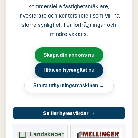
kommersiella fastighetsmäklare,
investerare och kontorshotell som vill ha
större synlighet, fler förfrågningar och
mindre vakans.
Skapa din annons nu
Hitta en hyresgäst nu
Starta uthyrningsmaskinen →
Se fler hyresvärdar
→