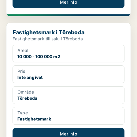
Mer info
Fastighetsmark i Töreboda
Fastighetsmark i Töreboda
Fastighetsmark till salu i Töreboda
Areal
10 000 - 100 000 m2
Pris
Inte angivet
Område
Töreboda
Type
Fastighetsmark
Mer info