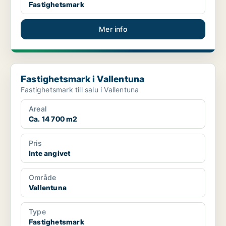
Fastighetsmark
Mer info
Fastighetsmark i Vallentuna
Fastighetsmark i Vallentuna
Fastighetsmark till salu i Vallentuna
Areal
Ca. 14 700 m2
Pris
Inte angivet
Område
Vallentuna
Type
Fastighetsmark