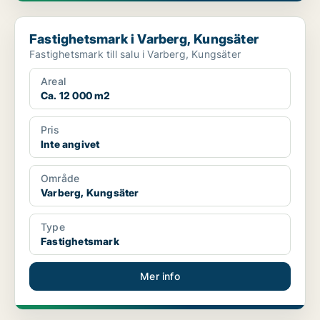
Fastighetsmark i Varberg, Kungsäter
Fastighetsmark i Varberg, Kungsäter
Fastighetsmark till salu i Varberg, Kungsäter
Areal
Ca. 12 000 m2
Pris
Inte angivet
Område
Varberg, Kungsäter
Type
Fastighetsmark
Mer info