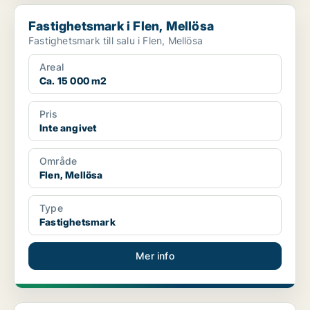
Fastighetsmark i Flen, Mellösa
Fastighetsmark i Flen, Mellösa
Fastighetsmark till salu i Flen, Mellösa
Areal
Ca. 15 000 m2
Pris
Inte angivet
Område
Flen, Mellösa
Type
Fastighetsmark
Mer info
Fastighetsmark i Kil