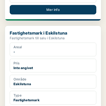
Mer info
Fastighetsmark i Eskilstuna
Fastighetsmark i Eskilstuna
Fastighetsmark till salu i Eskilstuna
Areal
-
Pris
Inte angivet
Område
Eskilstuna
Type
Fastighetsmark