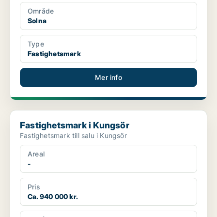
Område
Solna
Type
Fastighetsmark
Mer info
Fastighetsmark i Kungsör
Fastighetsmark i Kungsör
Fastighetsmark till salu i Kungsör
Areal
-
Pris
Ca. 940 000 kr.