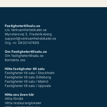
Fastighetertillsalu.se
c/o Verksamhetslokaler.se
Mynstersvej 3, Frederiksberg
support@verksamhetslokaler.se
Org. nr: DK32147496
Om Fastighetertillsalu.se
Om fastighetertillsalu.se
Kontakta oss
Hitta fastigheter till salu
Fastigheter till salu i Stockholm
Fastigheter till salu Göteborg
Fastigheter till salu i Malmö
Fastigheter till salu i Uppsala
Hitta oss även här
Hitta förråd
Hitta restauranglokaler