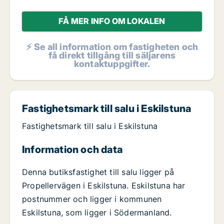
FÅ MER INFO OM LOKALEN
⚡ Se all information om fastigheten och
få direkt tillgång till säljarens
kontaktuppgifter.
Fastighetsmark till salu i Eskilstuna
Fastighetsmark till salu i Eskilstuna
Information och data
Denna butiksfastighet till salu ligger på
Propellervägen i Eskilstuna. Eskilstuna har
postnummer och ligger i kommunen
Eskilstuna, som ligger i Södermanland.