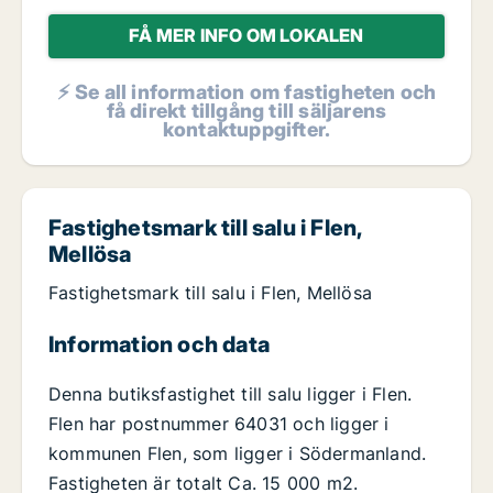
FÅ MER INFO OM LOKALEN
⚡ Se all information om fastigheten och
få direkt tillgång till säljarens
kontaktuppgifter.
Fastighetsmark till salu i Flen,
Mellösa
Fastighetsmark till salu i Flen, Mellösa
Information och data
Denna butiksfastighet till salu ligger i Flen.
Flen har postnummer 64031 och ligger i
kommunen Flen, som ligger i Södermanland.
Fastigheten är totalt Ca. 15 000 m2.