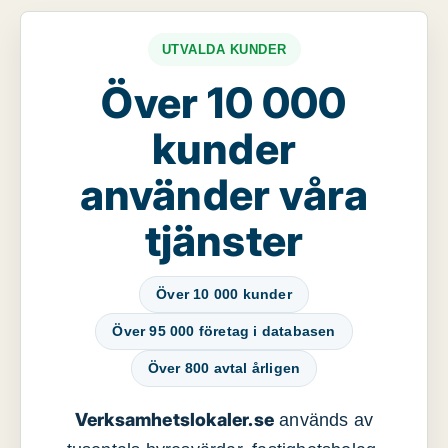
UTVALDA KUNDER
Över 10 000
kunder
använder våra
tjänster
Över 10 000 kunder
Över 95 000 företag i databasen
Över 800 avtal årligen
Verksamhetslokaler.se
används av