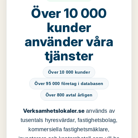
Över 10 000
kunder
använder våra
tjänster
Över 10 000 kunder
Över 95 000 företag i databasen
Över 800 avtal årligen
Verksamhetslokaler.se
används av
tusentals hyresvärdar, fastighetsbolag,
kommersiella fastighetsmäklare,