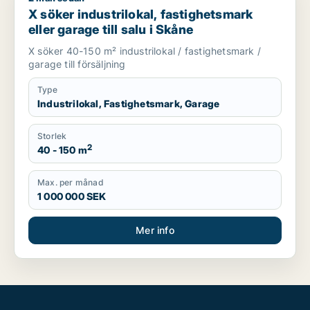
X söker industrilokal, fastighetsmark
eller garage till salu i Skåne
X söker 40-150 m² industrilokal / fastighetsmark /
garage till försäljning
Type
Industrilokal, Fastighetsmark, Garage
Storlek
2
40 - 150 m
Max. per månad
1 000 000 SEK
Mer info