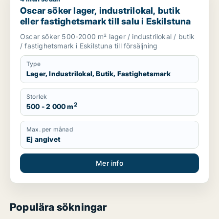
Oscar söker lager, industrilokal, butik
eller fastighetsmark till salu i Eskilstuna
Oscar söker 500-2000 m² lager / industrilokal / butik
/ fastighetsmark i Eskilstuna till försäljning
Type
Lager, Industrilokal, Butik, Fastighetsmark
Storlek
2
500 - 2 000 m
Max. per månad
Ej angivet
Mer info
Populära sökningar