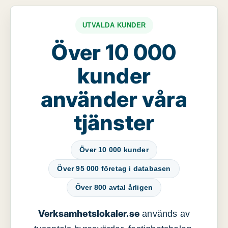
UTVALDA KUNDER
Över 10 000
kunder
använder våra
tjänster
Över 10 000 kunder
Över 95 000 företag i databasen
Över 800 avtal årligen
Verksamhetslokaler.se
används av