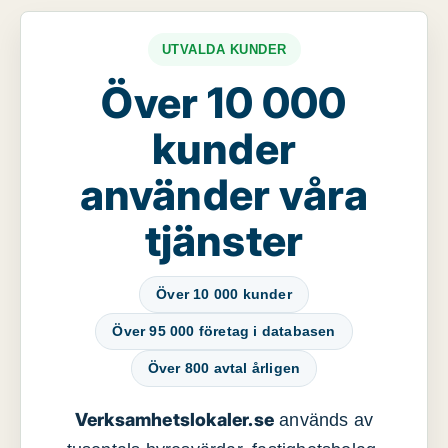
UTVALDA KUNDER
Över 10 000
kunder
använder våra
tjänster
Över 10 000 kunder
Över 95 000 företag i databasen
Över 800 avtal årligen
Verksamhetslokaler.se
används av