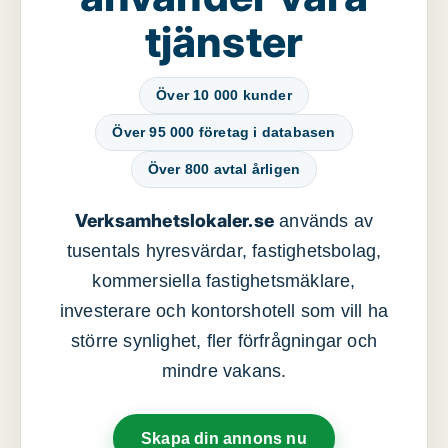
tjänster
Över 10 000 kunder
Över 95 000 företag i databasen
Över 800 avtal årligen
Verksamhetslokaler.se
används av
tusentals hyresvärdar, fastighetsbolag,
kommersiella fastighetsmäklare,
investerare och kontorshotell som vill ha
större synlighet, fler förfrågningar och
mindre vakans.
Skapa din annons nu