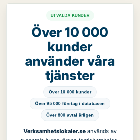
UTVALDA KUNDER
Över 10 000
kunder
använder våra
tjänster
Över 10 000 kunder
Över 95 000 företag i databasen
Över 800 avtal årligen
Verksamhetslokaler.se
används av